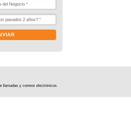
e llamadas y correos electrónicos.