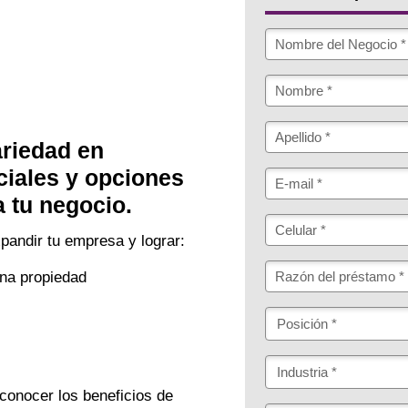
riedad en
iales y opciones
 tu negocio.
pandir tu empresa y lograr:
una propiedad
conocer los beneficios de